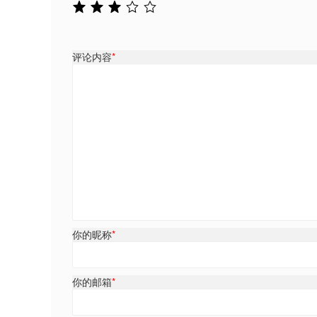
评论内容
*
你的昵称
*
你的邮箱
*