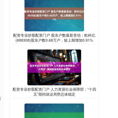
自
配资专业炒股配资门户 股东户数最新变动：欧科亿
(688308)股东户数0.68万户，较上期增加0.91%
配资专业炒股配资门户 人力资源社会保障部：“十四
五”期间就业局势总体稳定
我