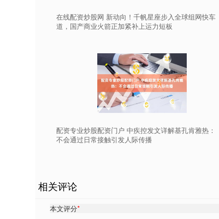
在线配资炒股网 新动向！千帆星座步入全球组网快车
道，国产商业火箭正加紧补上运力短板
配资专业炒股配资门户 中疾控发文详解基孔肯雅热：
不会通过日常接触引发人际传播
相关评论
本文评分
*