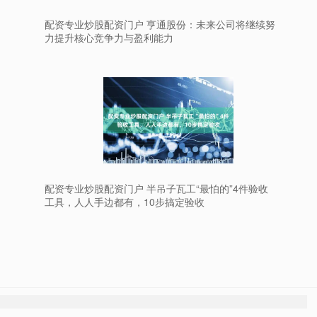
配资专业炒股配资门户 亨通股份：未来公司将继续努
力提升核心竞争力与盈利能力
配资专业炒股配资门户 半吊子瓦工“最怕的”4件验收
工具，人人手边都有，10步搞定验收