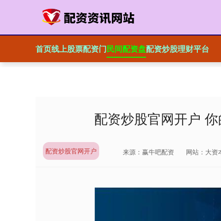
首页
线上股票配资门
民间配资盘
配资炒股理财平台
配资炒股官网开户 
配资炒股官网开户
来源：赢牛吧配资
网站：大资