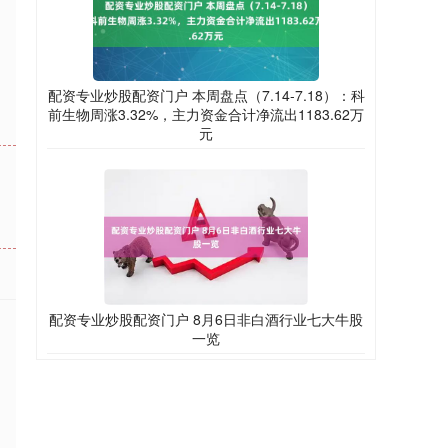
配资专业炒股配资门户 本周盘点（7.14-7.18）：科
前生物周涨3.32%，主力资金合计净流出1183.62万
元
配资专业炒股配资门户 8月6日非白酒行业七大牛股
一览