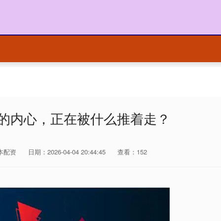
你的内心，正在被什么推着走？
本配资
日期：2026-04-04 20:44:45
查看：152