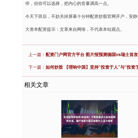
停，但你可以选择，把内心的音量调高一点。
今天下班后，不妨关掉屏幕十分钟配资炒股官网开户，安静
大资本配资提示：文章来自网络，不代表本站观点。
上一篇：
配资门户网官方平台 图片报预测德国vs瑞士首
下一篇：
如何炒股 【理响中国】坚持“投资于人”与“投资
相关文章