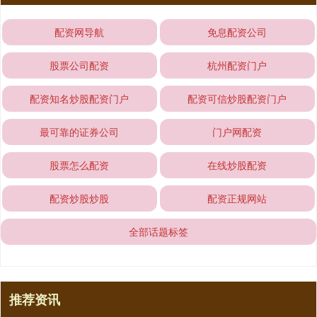
配资网导航
免息配资公司
股票公司配资
杭州配资门户
配资知名炒股配资门户
配资可信炒股配资门户
最可靠的证券公司
门户网配资
股票怎么配资
在线炒股配资
配资炒股炒股
配资正规网站
全部话题标签
推荐资讯