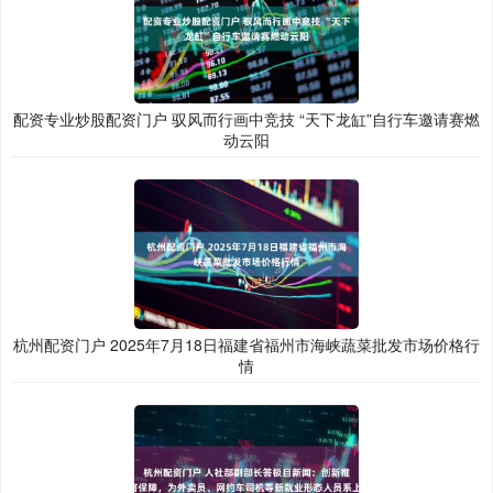
配资专业炒股配资门户 驭风而行画中竞技 “天下龙缸”自行车邀请赛燃
动云阳
杭州配资门户 2025年7月18日福建省福州市海峡蔬菜批发市场价格行
情