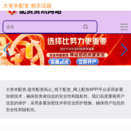
大资本配资 相关话题
大资本配资,股市配资风云_线下配资_网上配资APP!平台采用多重
加密技术，确保投资者信息的安全性和隐私性。我们高度重视用户
信息的保护，采用多重加密技术和安全防护措施，确保用户信息的
安全性和隐私性。